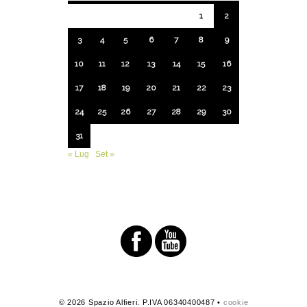
1
2
3
4
5
6
7
8
9
10
11
12
13
14
15
16
17
18
19
20
21
22
23
24
25
26
27
28
29
30
31
« Lug
Set »
© 2026 Spazio Alfieri. P.IVA 06340400487 •
cookie