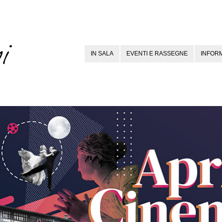
IN SALA
EVENTI E RASSEGNE
INFORM