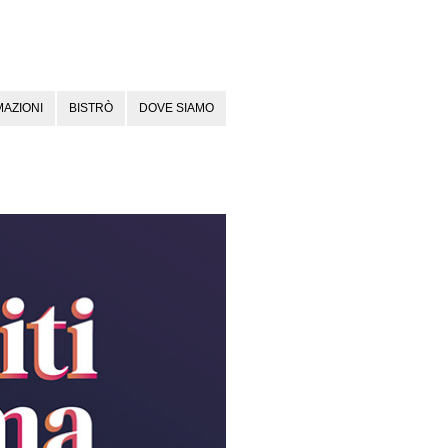
AZIONI
BISTRÒ
DOVE SIAMO