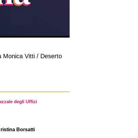
Monica Vitti / Deserto
azzale degli Uffizi
ristina Borsatti