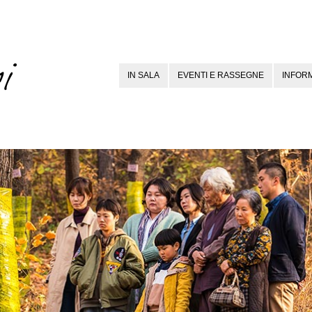
IN SALA
EVENTI E RASSEGNE
INFORM