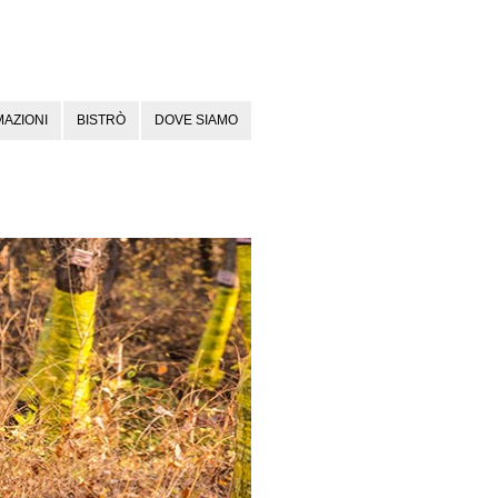
AZIONI
BISTRÒ
DOVE SIAMO