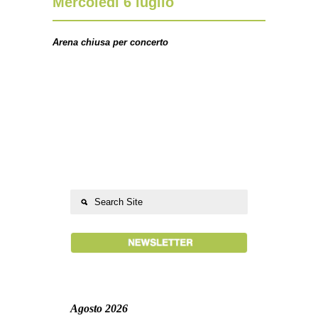
Mercoledì 6 luglio
Arena chiusa per concerto
Agosto 2026