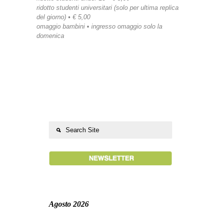
ridotto studenti universitari (solo per ultima replica
del giorno) • € 5,00
omaggio bambini • ingresso omaggio solo la
domenica
Agosto 2026