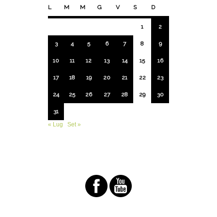
L
M
M
G
V
S
D
1
2
3
4
5
6
7
8
9
10
11
12
13
14
15
16
17
18
19
20
21
22
23
24
25
26
27
28
29
30
31
« Lug
Set »