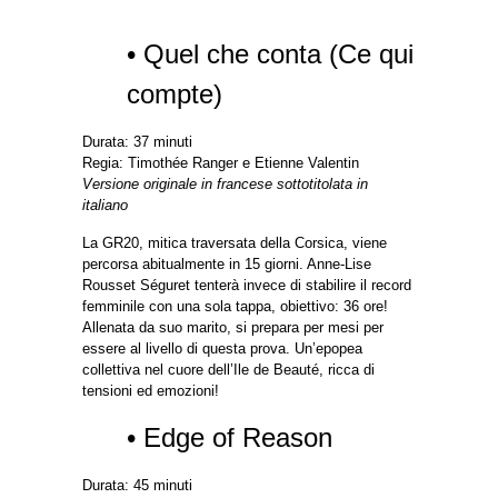
• Quel che conta (Ce qui
compte)
Durata: 37 minuti
Regia: Timothée Ranger e Etienne Valentin
Versione originale in francese sottotitolata in
italiano
La GR20, mitica traversata della Corsica, viene
percorsa abitualmente in 15 giorni. Anne-Lise
Rousset Séguret tenterà invece di stabilire il record
femminile con una sola tappa, obiettivo: 36 ore!
Allenata da suo marito, si prepara per mesi per
essere al livello di questa prova. Un’epopea
collettiva nel cuore dell’Ile de Beauté, ricca di
tensioni ed emozioni!
• Edge of Reason
Durata: 45 minuti