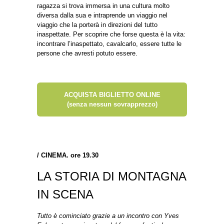
ragazza si trova immersa in una cultura molto
diversa dalla sua e intraprende un viaggio nel
viaggio che la porterà in direzioni del tutto
inaspettate. Per scoprire che forse questa è la vita:
incontrare l’inaspettato, cavalcarlo, essere tutte le
persone che avresti potuto essere.
ACQUISTA BIGLIETTO ONLINE
(senza nessun sovrapprezzo)
/
CINEMA. ore 19.30
LA STORIA DI MONTAGNA
IN SCENA
Tutto è cominciato grazie a un incontro con Yves