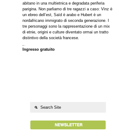
abitano in una multietnica e degradata periferia
parigina. Non parliamo di tre ragazzi a caso: Vinz è
un ebreo dell’est, Saïd è arabo e Hubert è un
nordafricano immigrato di seconda generazione. I
tre personaggi sono la rappresentazione di un mix
di etnie, origini e culture diventato ormai un tratto
distintivo della società francese.
_
Ingresso gratuito