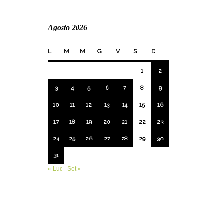
Agosto 2026
L
M
M
G
V
S
D
1
2
3
4
5
6
7
8
9
10
11
12
13
14
15
16
17
18
19
20
21
22
23
24
25
26
27
28
29
30
31
« Lug
Set »