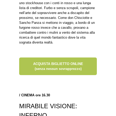
uno stockhouse con i conti in rosso e una lunga
lista di creditori. Furbo e senza scrupoli, campione
nell’arte del sopravvivere anche a discapito del
prossimo, se necessario. Come don Chisciotte e
Sancho Panza si mettono in viaggio, a bordo di un
furgone rosso invece che a cavallo, provano a
combattere contro i mulini a vento del sistema alla
ricerca di quel mondo fantastico dove la vita
sognata diventa realtà.
ACQUISTA BIGLIETTO ONLINE
(senza nessun sovrapprezzo)
/
CINEMA ore 16.30
MIRABILE VISIONE:
INFERNO