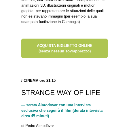
animazioni 3D, illustrazioni originali e motion
graphic, per rappresentare le situazioni delle quali
non esistevano immagini (per esempio la sua
scampata fucilazione in Cambogia).
ACQUISTA BIGLIETTO ONLINE
(senza nessun sovrapprezzo)
/
CINEMA ore 21.15
STRANGE WAY OF LIFE
— serata Almodovar con una intervista
esclusiva che seguirà il film (durata intervista
circa 45 minuti)
di Pedro Almodóvar