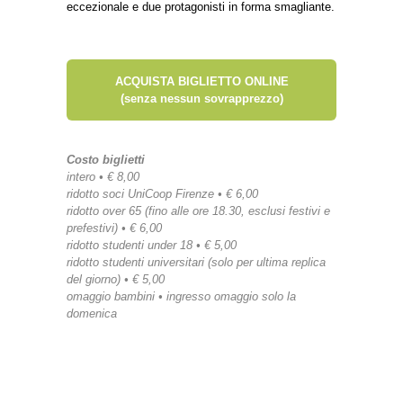
eccezionale e due protagonisti in forma smagliante.
ACQUISTA BIGLIETTO ONLINE
(senza nessun sovrapprezzo)
Costo biglietti
intero • € 8,00
ridotto soci UniCoop Firenze • € 6,00
ridotto over 65 (fino alle ore 18.30, esclusi festivi e
prefestivi) • € 6,00
ridotto studenti under 18 • € 5,00
ridotto studenti universitari (solo per ultima replica
del giorno) • € 5,00
omaggio bambini • ingresso omaggio solo la
domenica