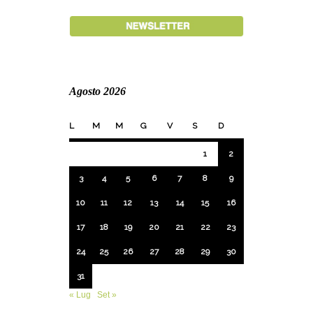
Agosto 2026
L
M
M
G
V
S
D
1
2
3
4
5
6
7
8
9
10
11
12
13
14
15
16
17
18
19
20
21
22
23
24
25
26
27
28
29
30
31
« Lug
Set »