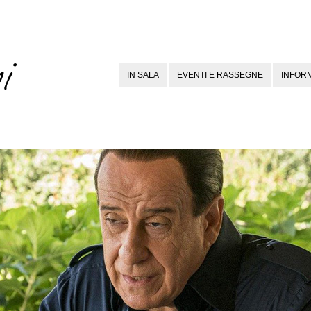
IN SALA
EVENTI E RASSEGNE
INFORM