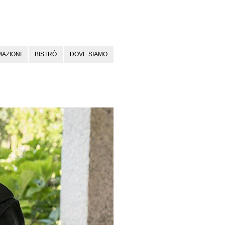
AZIONI
BISTRÒ
DOVE SIAMO