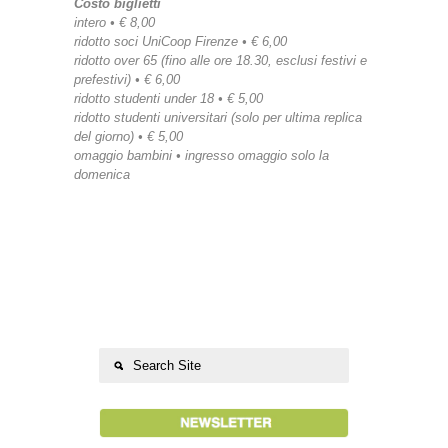
Costo biglietti
intero • € 8,00
ridotto soci UniCoop Firenze • € 6,00
ridotto over 65 (fino alle ore 18.30, esclusi festivi e
prefestivi) • € 6,00
ridotto studenti under 18 • € 5,00
ridotto studenti universitari (solo per ultima replica
del giorno) • € 5,00
omaggio bambini • ingresso omaggio solo la
domenica