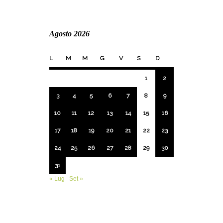
Agosto 2026
L
M
M
G
V
S
D
1
2
3
4
5
6
7
8
9
10
11
12
13
14
15
16
17
18
19
20
21
22
23
24
25
26
27
28
29
30
31
« Lug
Set »