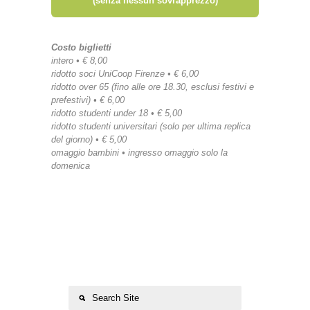
(senza nessun sovrapprezzo)
Costo biglietti
intero • € 8,00
ridotto soci UniCoop Firenze • € 6,00
ridotto over 65 (fino alle ore 18.30, esclusi festivi e
prefestivi) • € 6,00
ridotto studenti under 18 • € 5,00
ridotto studenti universitari (solo per ultima replica
del giorno) • € 5,00
omaggio bambini • ingresso omaggio solo la
domenica