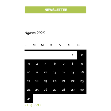
Agosto 2026
L
M
M
G
V
S
D
1
2
3
4
5
6
7
8
9
10
11
12
13
14
15
16
17
18
19
20
21
22
23
24
25
26
27
28
29
30
31
« Lug
Set »