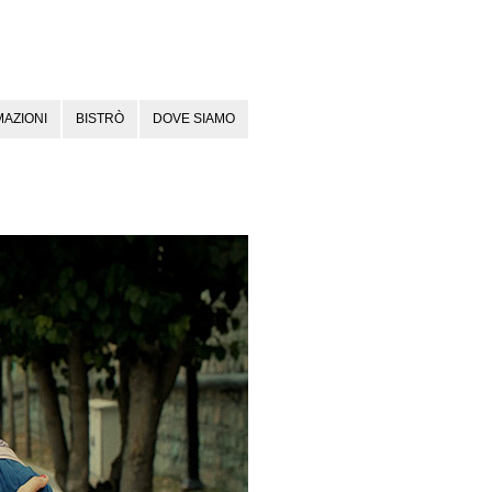
AZIONI
BISTRÒ
DOVE SIAMO