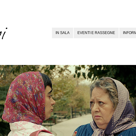
IN SALA
EVENTI E RASSEGNE
INFORM