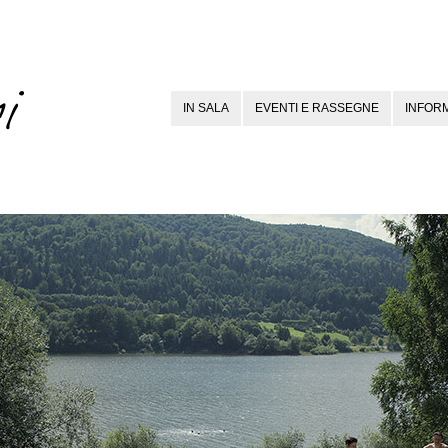
IN SALA
EVENTI E RASSEGNE
INFORM