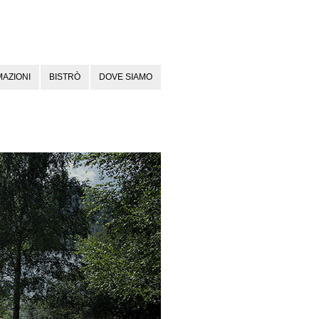
AZIONI
BISTRÒ
DOVE SIAMO