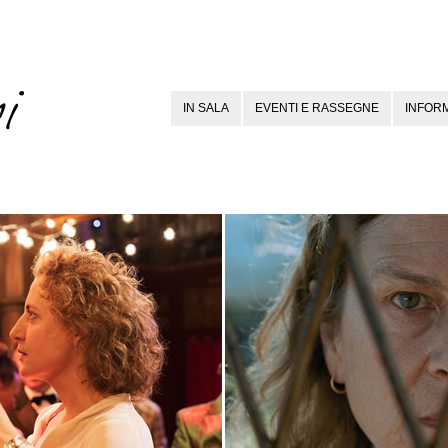
IN SALA
EVENTI E RASSEGNE
INFORM