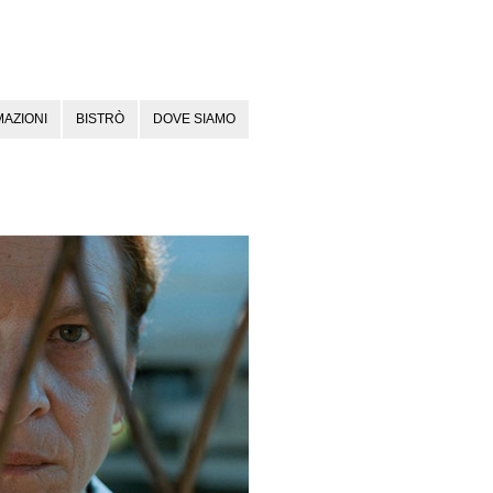
AZIONI
BISTRÒ
DOVE SIAMO