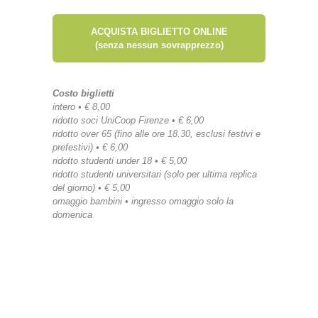
ACQUISTA BIGLIETTO ONLINE
(senza nessun sovrapprezzo)
Costo biglietti
intero • € 8,00
ridotto soci UniCoop Firenze • € 6,00
ridotto over 65 (fino alle ore 18.30, esclusi festivi e
prefestivi) • € 6,00
ridotto studenti under 18 • € 5,00
ridotto studenti universitari (solo per ultima replica
del giorno) • € 5,00
omaggio bambini • ingresso omaggio solo la
domenica