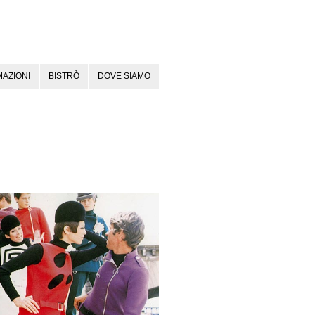
AZIONI
BISTRÒ
DOVE SIAMO