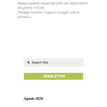
Ridotto studenti universitari (solo per ultima replica
del giorno) • € 5,00
Omaggio bambini • ingresso omaggio solo la
domenica
Agosto 2026