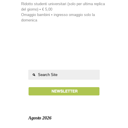
Ridotto studenti universitari (solo per ultima replica
del giorno) • € 5,00
Omaggio bambini • ingresso omaggio solo la
domenica
Agosto 2026