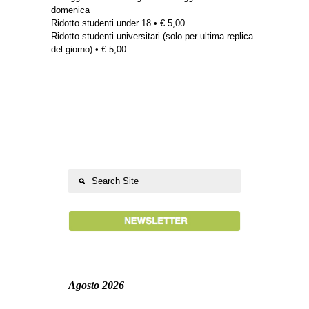
domenica
Ridotto studenti under 18 • € 5,00
Ridotto studenti universitari (solo per ultima replica
del giorno) • € 5,00
Agosto 2026