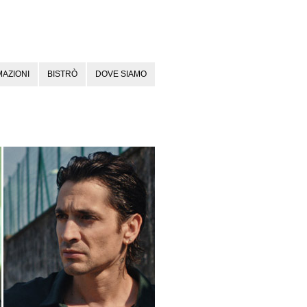
AZIONI
BISTRÒ
DOVE SIAMO