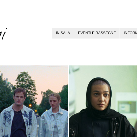
IN SALA
EVENTI E RASSEGNE
INFORM