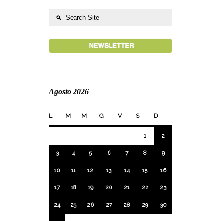
Agosto 2026
L
M
M
G
V
S
D
1
2
3
4
5
6
7
8
9
10
11
12
13
14
15
16
17
18
19
20
21
22
23
24
25
26
27
28
29
30