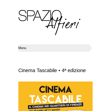
Cinema Tascabile • 4ª edizione