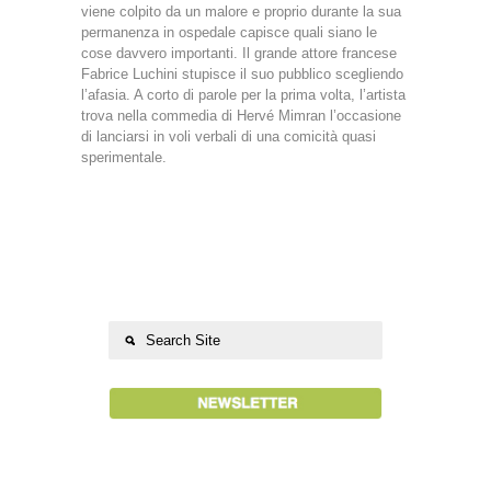
viene colpito da un malore e proprio durante la sua
permanenza in ospedale capisce quali siano le
cose davvero importanti. Il grande attore francese
Fabrice Luchini stupisce il suo pubblico scegliendo
l’afasia. A corto di parole per la prima volta, l’artista
trova nella commedia di Hervé Mimran l’occasione
di lanciarsi in voli verbali di una comicità quasi
sperimentale.