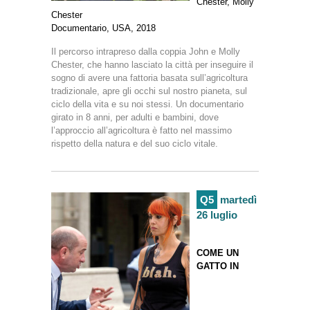
Chester, Molly
Chester
Documentario, USA, 2018
Il percorso intrapreso dalla coppia John e Molly
Chester, che hanno lasciato la città per inseguire il
sogno di avere una fattoria basata sull’agricoltura
tradizionale, apre gli occhi sul nostro pianeta, sul
ciclo della vita e su noi stessi. Un documentario
girato in 8 anni, per adulti e bambini, dove
l’approccio all’agricoltura è fatto nel massimo
rispetto della natura e del suo ciclo vitale.
Q5
martedì
26 luglio
COME UN
GATTO IN