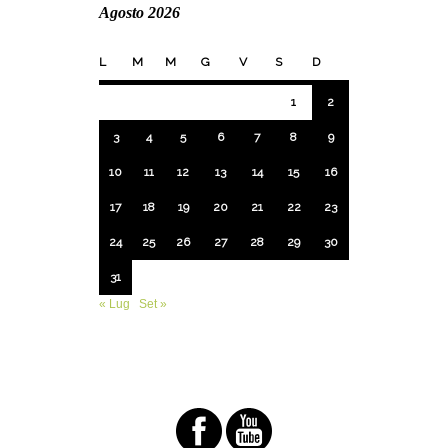
Agosto 2026
L
M
M
G
V
S
D
1
2
3
4
5
6
7
8
9
10
11
12
13
14
15
16
17
18
19
20
21
22
23
24
25
26
27
28
29
30
31
« Lug
Set »