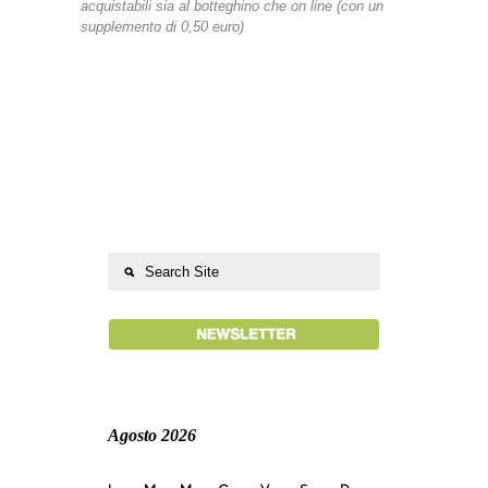
acquistabili sia al botteghino che on line (con un
supplemento di 0,50 euro)
Agosto 2026