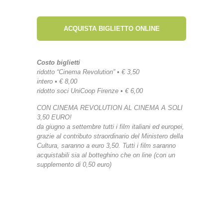
ACQUISTA BIGLIETTO ONLINE
Costo biglietti
ridotto “Cinema Revolution” • € 3,50
intero • € 8,00
ridotto soci UniCoop Firenze • € 6,00
CON CINEMA REVOLUTION AL CINEMA A SOLI
3,50 EURO!
da giugno a settembre tutti i film italiani ed europei,
grazie al contributo straordinario del Ministero della
Cultura, saranno a euro 3,50. Tutti i film saranno
acquistabili sia al botteghino che on line (con un
supplemento di 0,50 euro)