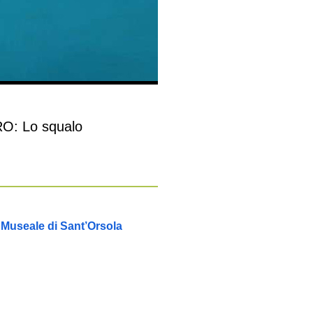
O: Lo squalo
 Museale di Sant’Orsola