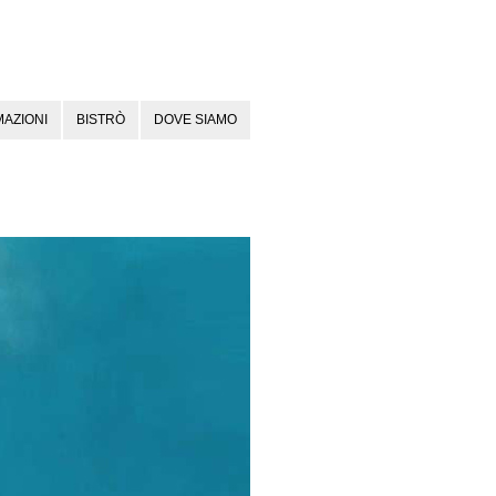
AZIONI
BISTRÒ
DOVE SIAMO