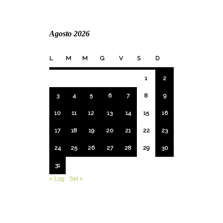
Agosto 2026
L
M
M
G
V
S
D
1
2
3
4
5
6
7
8
9
10
11
12
13
14
15
16
17
18
19
20
21
22
23
24
25
26
27
28
29
30
31
« Lug
Set »