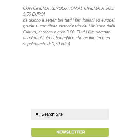
CON CINEMA REVOLUTION AL CINEMA A SOLI
3,50 EURO!
da giugno a settembre tutti i film italiani ed europei,
grazie al contributo straordinario del Ministero della
Cultura, saranno a euro 3,50. Tutti i film saranno
acquistabili sia al botteghino che on line (con un
supplemento di 0,50 euro)