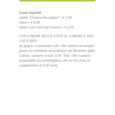
Costo biglietti
ridotto “Cinema Revolution” • € 3,50
intero • € 8,00
ridotto soci UniCoop Firenze • € 6,00
CON CINEMA REVOLUTION AL CINEMA A SOLI
3,50 EURO!
da giugno a settembre tutti i film italiani ed europei,
grazie al contributo straordinario del Ministero della
Cultura, saranno a euro 3,50. Tutti i film saranno
acquistabili sia al botteghino che on line (con un
supplemento di 0,50 euro)