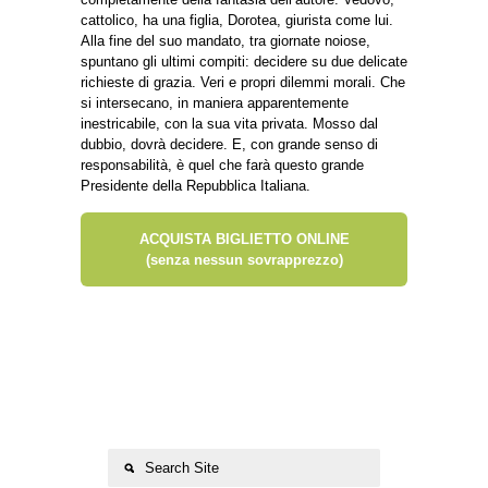
cattolico, ha una figlia, Dorotea, giurista come lui.
Alla fine del suo mandato, tra giornate noiose,
spuntano gli ultimi compiti: decidere su due delicate
richieste di grazia. Veri e propri dilemmi morali. Che
si intersecano, in maniera apparentemente
inestricabile, con la sua vita privata. Mosso dal
dubbio, dovrà decidere. E, con grande senso di
responsabilità, è quel che farà questo grande
Presidente della Repubblica Italiana.
ACQUISTA BIGLIETTO ONLINE
(senza nessun sovrapprezzo)