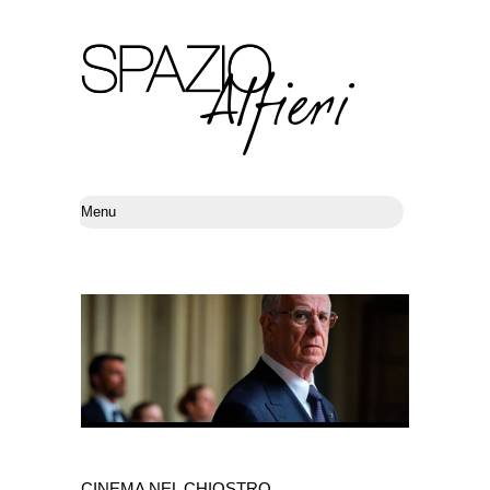
CINEMA NEL CHIOSTRO