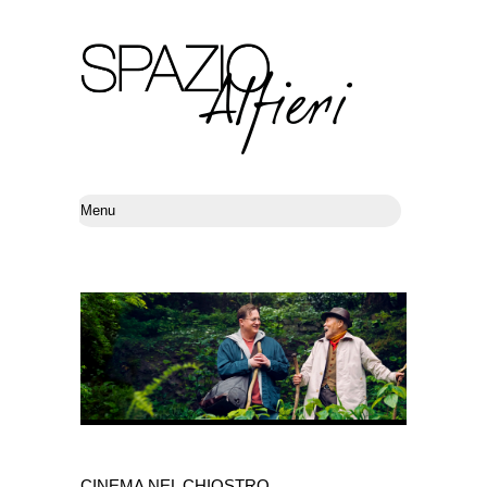
CINEMA NEL CHIOSTRO