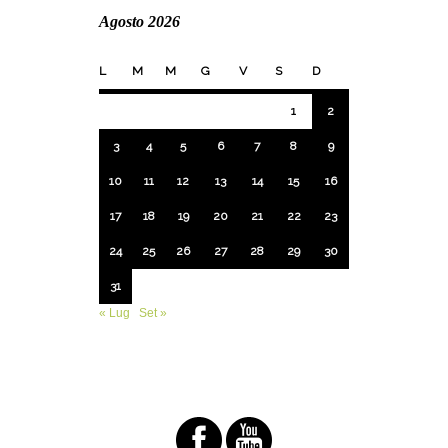
Agosto 2026
L
M
M
G
V
S
D
1
2
3
4
5
6
7
8
9
10
11
12
13
14
15
16
17
18
19
20
21
22
23
24
25
26
27
28
29
30
31
« Lug
Set »