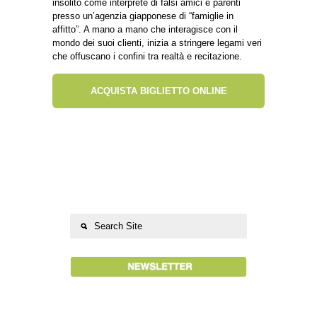
insolito come interprete di falsi amici e parenti
presso un’agenzia giapponese di “famiglie in
affitto”. A mano a mano che interagisce con il
mondo dei suoi clienti, inizia a stringere legami veri
che offuscano i confini tra realtà e recitazione.
ACQUISTA BIGLIETTO ONLINE