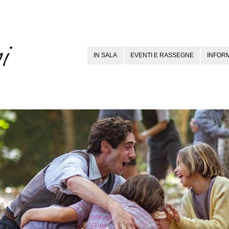
IN SALA
EVENTI E RASSEGNE
INFORM