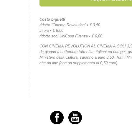
Costo biglietti
ridotto “Cinema Revolution” • € 3,50
intero • € 8,00
ridotto soci UniCoop Firenze • € 6,00
CON CINEMA REVOLUTION AL CINEMA A SOLI 3,
da giugno a settembre tutti i film italiani ed europei, gr
Ministero della Cultura, saranno a euro 3,50. Tutti i fi
che on line (con un supplemento di 0,50 euro)