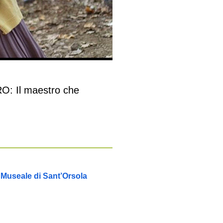
: Il maestro che
 Museale di Sant’Orsola