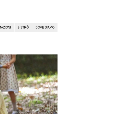
AZIONI
BISTRÒ
DOVE SIAMO