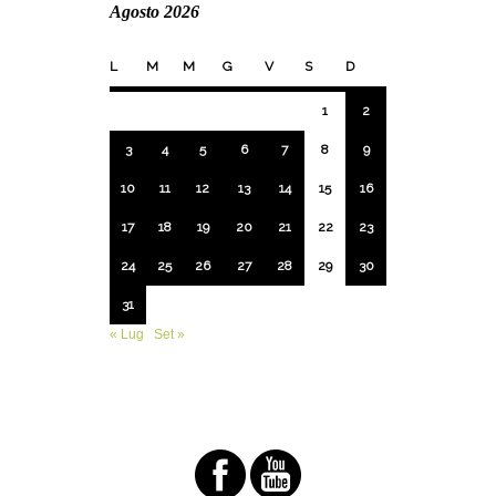
Agosto 2026
L
M
M
G
V
S
D
1
2
3
4
5
6
7
8
9
10
11
12
13
14
15
16
17
18
19
20
21
22
23
24
25
26
27
28
29
30
31
« Lug
Set »