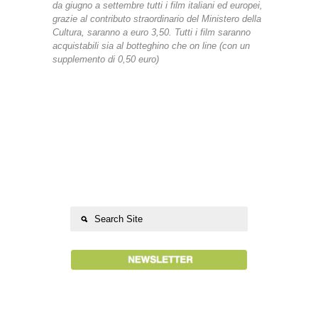
da giugno a settembre tutti i film italiani ed europei,
grazie al contributo straordinario del Ministero della
Cultura, saranno a euro 3,50. Tutti i film saranno
acquistabili sia al botteghino che on line (con un
supplemento di 0,50 euro)