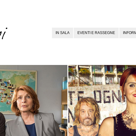
IN SALA
EVENTI E RASSEGNE
INFORM