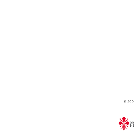
© 2026