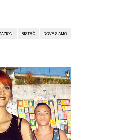
AZIONI
BISTRÒ
DOVE SIAMO