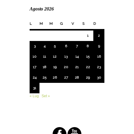
Agosto 2026
L
M
M
G
V
S
D
1
2
3
4
5
6
7
8
9
10
11
12
13
14
15
16
17
18
19
20
21
22
23
24
25
26
27
28
29
30
31
« Lug
Set »