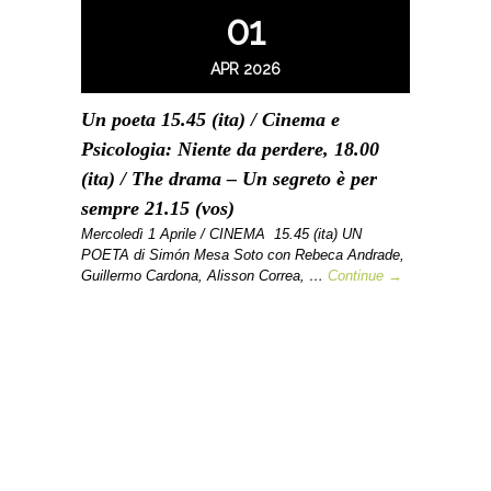
01
APR 2026
Un poeta 15.45 (ita) / Cinema e
Psicologia: Niente da perdere, 18.00
(ita) / The drama – Un segreto è per
sempre 21.15 (vos)
Mercoledì 1 Aprile / CINEMA 15.45 (ita) UN
POETA di Simón Mesa Soto con Rebeca Andrade,
Guillermo Cardona, Alisson Correa, …
Continue →