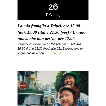
26
DIC 2025
La mia famiglia a Taipei, ore 15.00
(ita), 19.30 (ita) e 21.30 (vos) / L’anno
nuovo che non arriva, ore 17.00
Venerdì 26 dicembre / CINEMA ore 15.00 (ita),
19.30 (ita) e 21.30 (vos) alle 21.15 proiezione in
lingua originale con …
Continue →