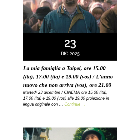
23
DIC 2025
La mia famiglia a Taipei, ore 15.00
(ita), 17.00 (ita) e 19.00 (vos) / L’anno
nuovo che non arriva (vos), ore 21.00
Martedì 23 dicembre / CINEMA ore 15.00 (ita),
17.00 (ita) e 19.00 (vos) alle 19.00 proiezione in
lingua originale con …
Continue →