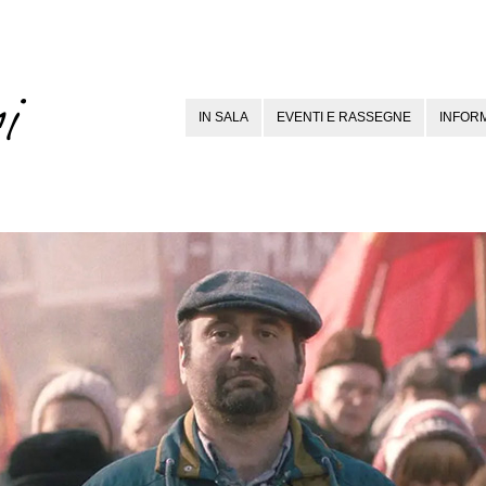
IN SALA
EVENTI E RASSEGNE
INFORM