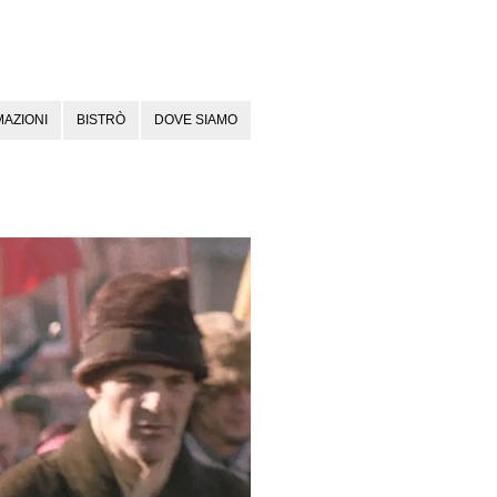
AZIONI
BISTRÒ
DOVE SIAMO