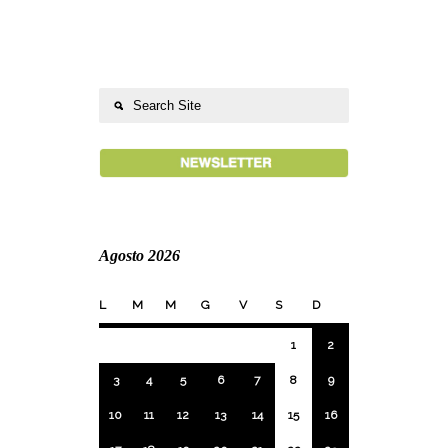
Agosto 2026
L
M
M
G
V
S
D
1
2
3
4
5
6
7
8
9
10
11
12
13
14
15
16