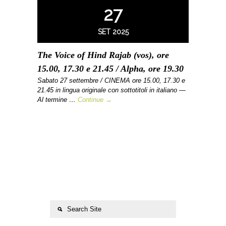
27
SET 2025
The Voice of Hind Rajab (vos), ore
15.00, 17.30 e 21.45 / Alpha, ore 19.30
Sabato 27 settembre / CINEMA ore 15.00, 17.30 e
21.45 in lingua originale con sottotitoli in italiano —
Al termine …
Continue →