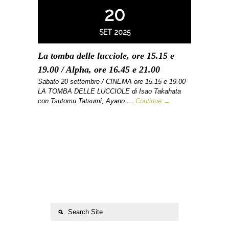
20
SET 2025
La tomba delle lucciole, ore 15.15 e
19.00 / Alpha, ore 16.45 e 21.00
Sabato 20 settembre / CINEMA ore 15.15 e 19.00
LA TOMBA DELLE LUCCIOLE di Isao Takahata
con Tsutomu Tatsumi, Ayano …
Continue →