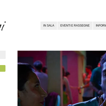
IN SALA
EVENTI E RASSEGNE
INFORM