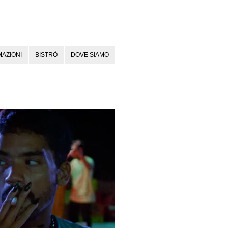
AZIONI
BISTRÒ
DOVE SIAMO