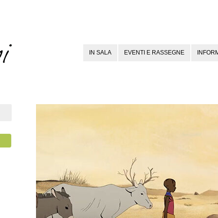
IN SALA
EVENTI E RASSEGNE
INFORM