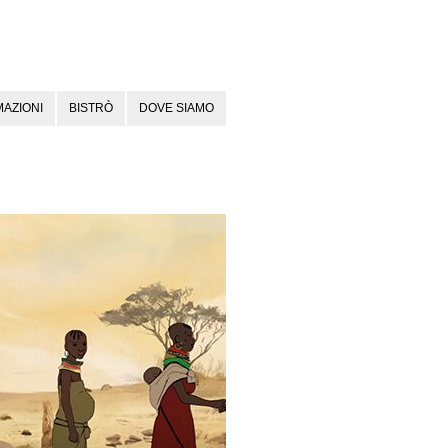
AZIONI
BISTRÒ
DOVE SIAMO