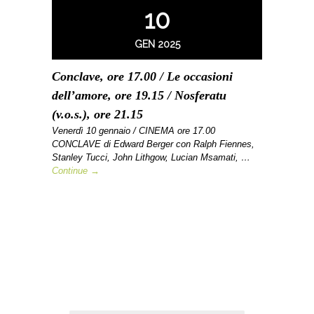
10
GEN 2025
Conclave, ore 17.00 / Le occasioni
dell’amore, ore 19.15 / Nosferatu
(v.o.s.), ore 21.15
Venerdì 10 gennaio / CINEMA ore 17.00
CONCLAVE di Edward Berger con Ralph Fiennes,
Stanley Tucci, John Lithgow, Lucian Msamati, …
Continue →