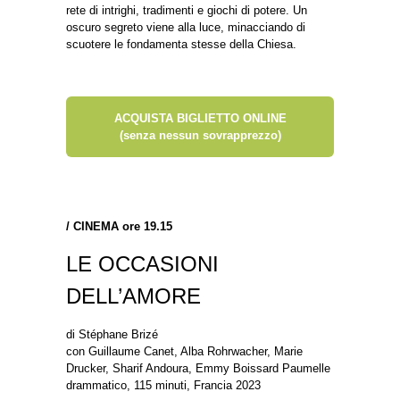
rete di intrighi, tradimenti e giochi di potere. Un
oscuro segreto viene alla luce, minacciando di
scuotere le fondamenta stesse della Chiesa.
ACQUISTA BIGLIETTO ONLINE
(senza nessun sovrapprezzo)
/
CINEMA ore 19.15
LE OCCASIONI
DELL’AMORE
di Stéphane Brizé
con Guillaume Canet, Alba Rohrwacher, Marie
Drucker, Sharif Andoura, Emmy Boissard Paumelle
drammatico, 115 minuti, Francia 2023