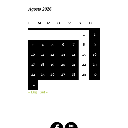
Agosto 2026
L
M
M
G
V
S
D
1
2
3
4
5
6
7
8
9
10
11
12
13
14
15
16
17
18
19
20
21
22
23
24
25
26
27
28
29
30
31
« Lug
Set »