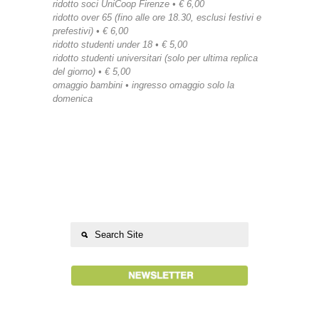
ridotto soci UniCoop Firenze • € 6,00
ridotto over 65 (fino alle ore 18.30, esclusi festivi e
prefestivi) • € 6,00
ridotto studenti under 18 • € 5,00
ridotto studenti universitari (solo per ultima replica
del giorno) • € 5,00
omaggio bambini • ingresso omaggio solo la
domenica