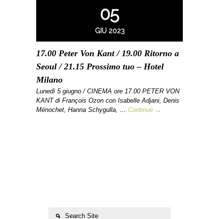
05
GIU 2023
17.00 Peter Von Kant / 19.00 Ritorno a
Seoul / 21.15 Prossimo tuo – Hotel
Milano
Lunedì 5 giugno / CINEMA ore 17.00 PETER VON
KANT di François Ozon con Isabelle Adjani, Denis
Ménochet, Hanna Schygulla, …
Continue →