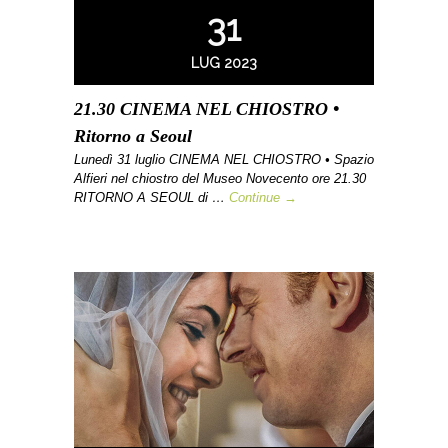
31
LUG 2023
21.30 CINEMA NEL CHIOSTRO •
Ritorno a Seoul
Lunedì 31 luglio CINEMA NEL CHIOSTRO • Spazio
Alfieri nel chiostro del Museo Novecento ore 21.30
RITORNO A SEOUL di …
Continue →