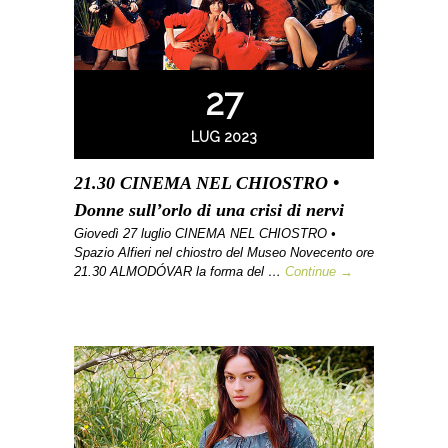
27
LUG 2023
21.30 CINEMA NEL CHIOSTRO •
Donne sull’orlo di una crisi di nervi
Giovedì 27 luglio CINEMA NEL CHIOSTRO •
Spazio Alfieri nel chiostro del Museo Novecento ore
21.30 ALMODÓVAR la forma del …
Continue →