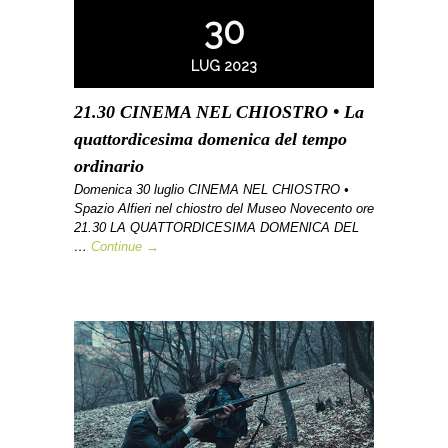
30
LUG 2023
21.30 CINEMA NEL CHIOSTRO • La
quattordicesima domenica del tempo
ordinario
Domenica 30 luglio CINEMA NEL CHIOSTRO •
Spazio Alfieri nel chiostro del Museo Novecento ore
21.30 LA QUATTORDICESIMA DOMENICA DEL
…
Continue →