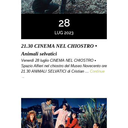
28
LUG 2023
21.30 CINEMA NEL CHIOSTRO •
Animali selvatici
Venerdì 28 luglio CINEMA NEL CHIOSTRO •
Spazio Alfieri nel chiostro del Museo Novecento ore
21.30 ANIMALI SELVATICI di Cristian …
Continue
→