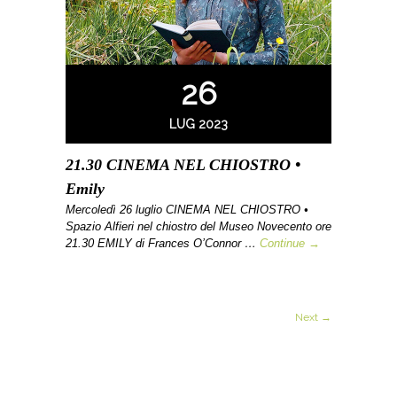
26
LUG 2023
21.30 CINEMA NEL CHIOSTRO •
Emily
Mercoledì 26 luglio CINEMA NEL CHIOSTRO •
Spazio Alfieri nel chiostro del Museo Novecento ore
21.30 EMILY di Frances O’Connor …
Continue →
Next →