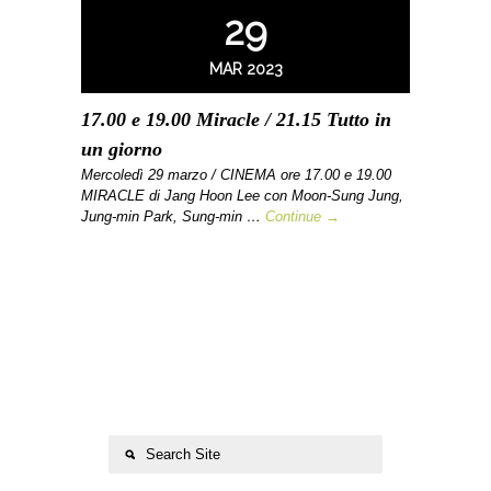
29
MAR 2023
17.00 e 19.00 Miracle / 21.15 Tutto in
un giorno
Mercoledì 29 marzo / CINEMA ore 17.00 e 19.00
MIRACLE di Jang Hoon Lee con Moon-Sung Jung,
Jung-min Park, Sung-min …
Continue →