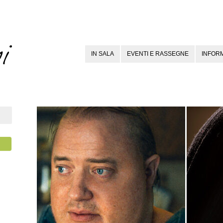
IN SALA
EVENTI E RASSEGNE
INFORM