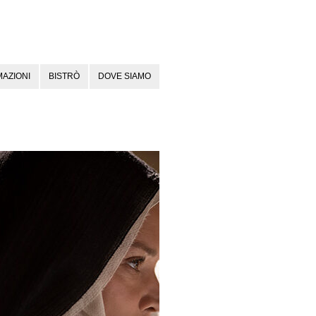
AZIONI
BISTRÒ
DOVE SIAMO