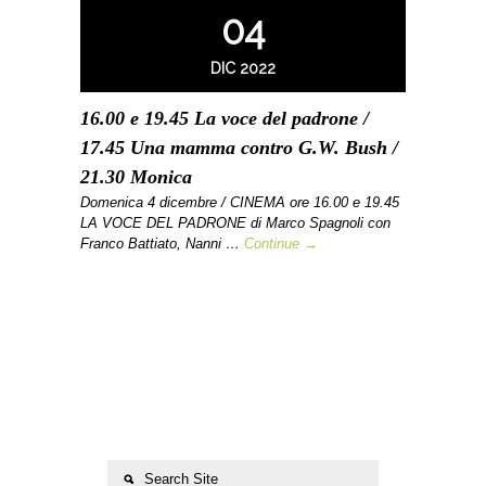
04
DIC 2022
16.00 e 19.45 La voce del padrone /
17.45 Una mamma contro G.W. Bush /
21.30 Monica
Domenica 4 dicembre / CINEMA ore 16.00 e 19.45
LA VOCE DEL PADRONE di Marco Spagnoli con
Franco Battiato, Nanni …
Continue →