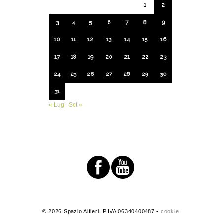
1
2
3
4
5
6
7
8
9
10
11
12
13
14
15
16
17
18
19
20
21
22
23
24
25
26
27
28
29
30
31
« Lug
Set »
© 2026 Spazio Alfieri. P.IVA 06340400487 •
cookie