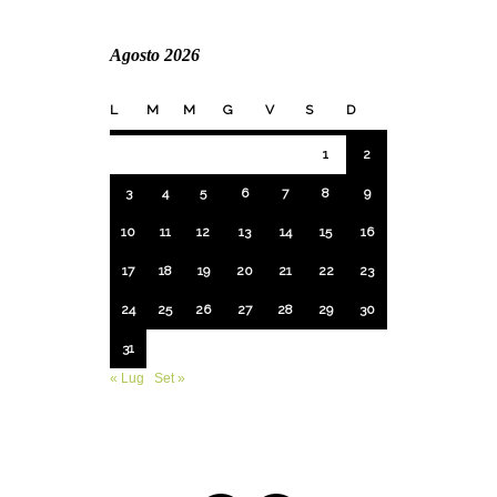
Agosto 2026
L
M
M
G
V
S
D
1
2
3
4
5
6
7
8
9
10
11
12
13
14
15
16
17
18
19
20
21
22
23
24
25
26
27
28
29
30
31
« Lug
Set »