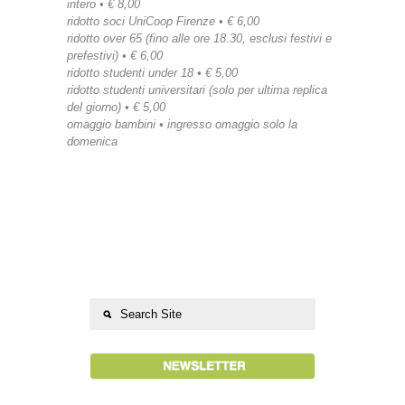
intero • € 8,00
ridotto soci UniCoop Firenze • € 6,00
ridotto over 65 (fino alle ore 18.30, esclusi festivi e
prefestivi) • € 6,00
ridotto studenti under 18 • € 5,00
ridotto studenti universitari (solo per ultima replica
del giorno) • € 5,00
omaggio bambini • ingresso omaggio solo la
domenica